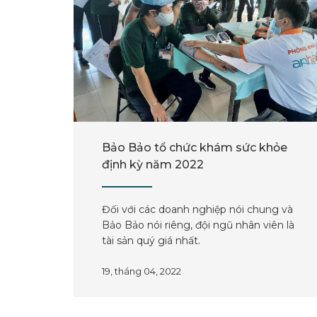
Bảo Bảo tổ chức khám sức khỏe
định kỳ năm 2022
Đối với các doanh nghiệp nói chung và
Bảo Bảo nói riêng, đội ngũ nhân viên là
tài sản quý giá nhất.
19, tháng 04, 2022