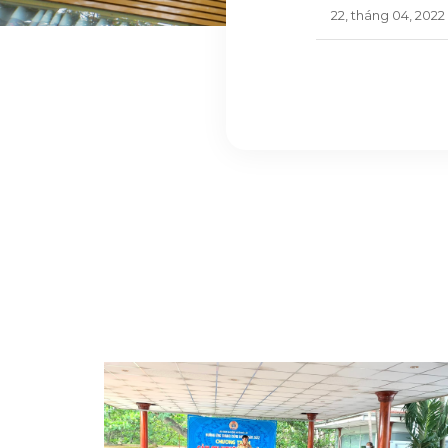
22, tháng 04, 2022