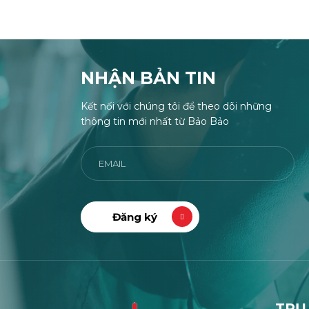
NHẬN BẢN TIN
Kết nối với chúng tôi để theo dõi những
thông tin mới nhất từ Bảo Bảo
TRỤ