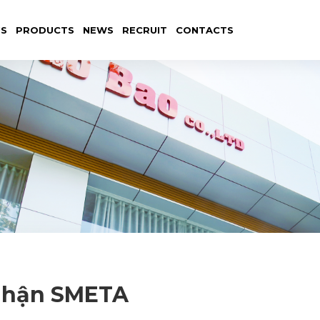
US
PRODUCTS
NEWS
RECRUIT
CONTACTS
nhận SMETA