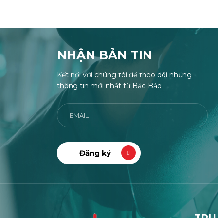
NHẬN BẢN TIN
Kết nối với chúng tôi để theo dõi những
thông tin mới nhất từ Bảo Bảo
TRỤ