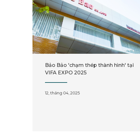
Bảo Bảo 'chạm thép thành hình' tại
VIFA EXPO 2025
12, tháng 04, 2025