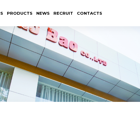
US
PRODUCTS
NEWS
RECRUIT
CONTACTS