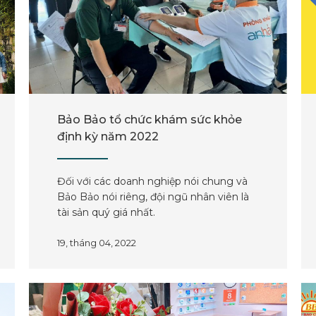
Bảo Bảo tổ chức khám sức khỏe
định kỳ năm 2022
Đối với các doanh nghiệp nói chung và
Bảo Bảo nói riêng, đội ngũ nhân viên là
tài sản quý giá nhất.
19, tháng 04, 2022