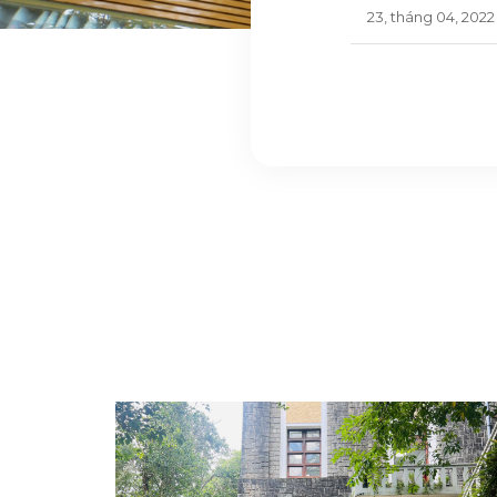
23, tháng 04, 2022